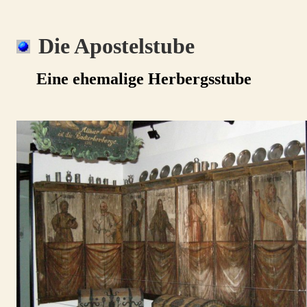
Die Apostelstube
Eine ehemalige Herbergsstube